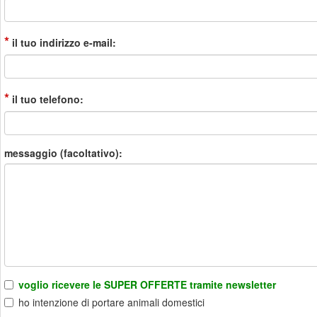
*
il tuo indirizzo e-mail:
*
il tuo telefono:
messaggio (facoltativo):
voglio ricevere le SUPER OFFERTE tramite newsletter
ho intenzione di portare animali domestici