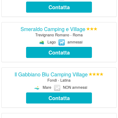
Contatta
Smeraldo Camping e Village
Trevignano Romano - Roma
Lago
ammessi
Contatta
Il Gabbiano Blu Camping Village
Fondi - Latina
Mare
NON ammessi
Contatta