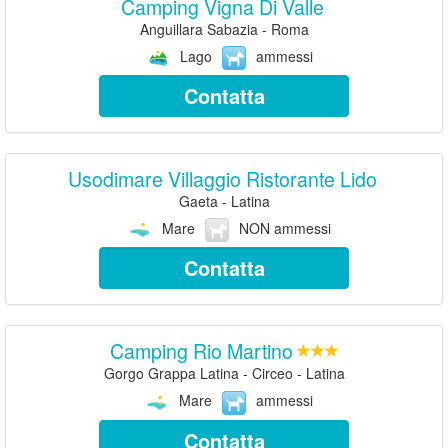
Camping Vigna Di Valle
Anguillara Sabazia - Roma
Lago
ammessi
Contatta
Usodimare Villaggio Ristorante Lido
Gaeta - Latina
Mare
NON ammessi
Contatta
Camping Rio Martino
Gorgo Grappa Latina - Circeo - Latina
Mare
ammessi
Contatta