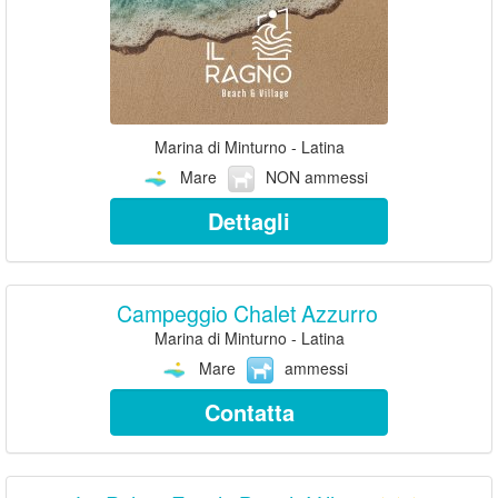
Marina di Minturno - Latina
Mare
NON ammessi
Dettagli
Campeggio Chalet Azzurro
Marina di Minturno - Latina
Mare
ammessi
Contatta