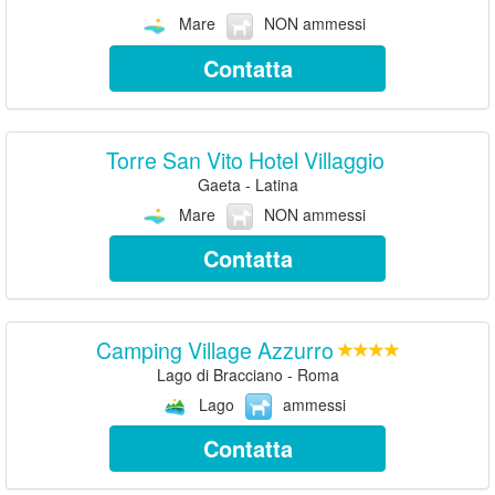
Mare
NON ammessi
Contatta
Torre San Vito Hotel Villaggio
Gaeta - Latina
Mare
NON ammessi
Contatta
Camping Village Azzurro
Lago di Bracciano - Roma
Lago
ammessi
Contatta