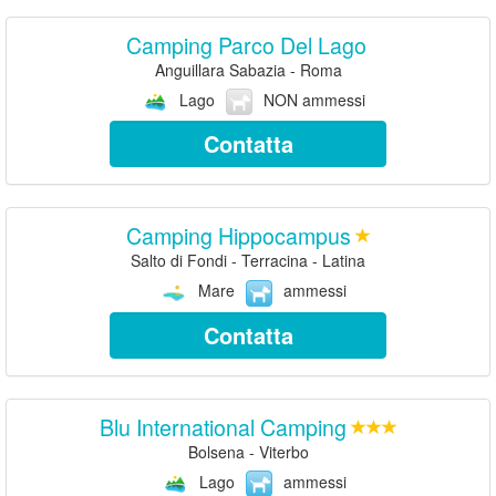
Camping Parco Del Lago
Anguillara Sabazia - Roma
Lago
NON ammessi
Contatta
Camping Hippocampus
Salto di Fondi - Terracina - Latina
Mare
ammessi
Contatta
Blu International Camping
Bolsena - Viterbo
Lago
ammessi