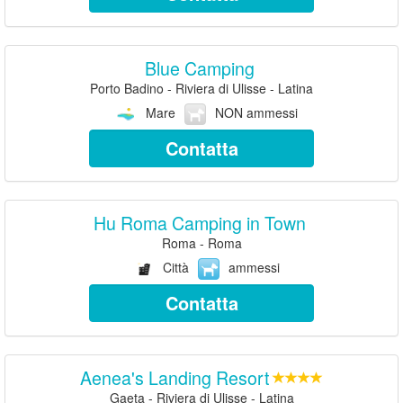
Blue Camping
Porto Badino - Riviera di Ulisse - Latina
Mare
NON ammessi
Contatta
Hu Roma Camping in Town
Roma - Roma
Città
ammessi
Contatta
Aenea's Landing Resort
Gaeta - Riviera di Ulisse - Latina