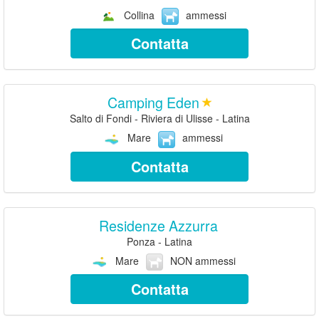
Collina
ammessi
Contatta
Camping Eden
Salto di Fondi - Riviera di Ulisse - Latina
Mare
ammessi
Contatta
Residenze Azzurra
Ponza - Latina
Mare
NON ammessi
Contatta