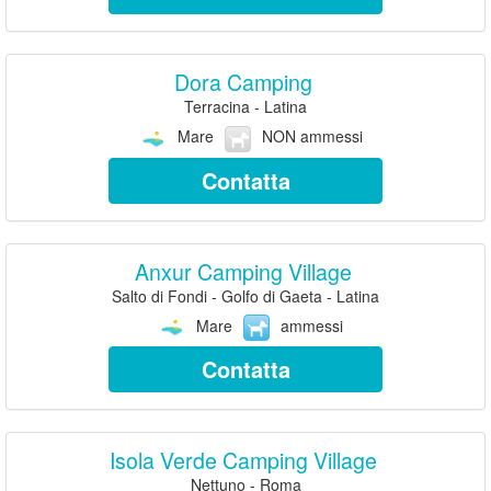
Dora Camping
Terracina - Latina
Mare
NON ammessi
Contatta
Anxur Camping Village
Salto di Fondi - Golfo di Gaeta - Latina
Mare
ammessi
Contatta
Isola Verde Camping Village
Nettuno - Roma