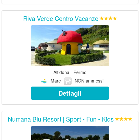
Riva Verde Centro Vacanze
Altidona - Fermo
Mare
NON ammessi
Dettagli
Numana Blu Resort | Sport • Fun • Kids