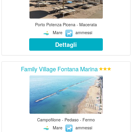
Porto Potenza Picena - Macerata
Mare
ammessi
Dettagli
Family Village Fontana Marina
Campofilone - Pedaso - Fermo
Mare
ammessi