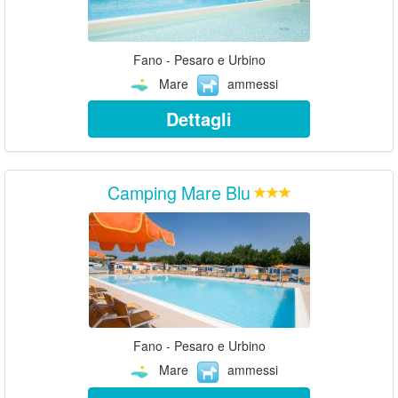
Fano - Pesaro e Urbino
Mare
ammessi
Dettagli
Camping Mare Blu
Fano - Pesaro e Urbino
Mare
ammessi