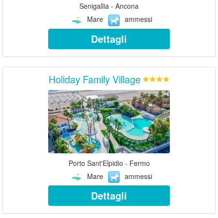
Senigallia - Ancona
Mare
ammessi
Dettagli
Holiday Family Village
Porto Sant'Elpidio - Fermo
Mare
ammessi
Dettagli