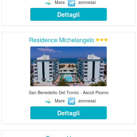
Mare
ammessi
Dettagli
Residence Michelangelo
San Benedetto Del Tronto - Ascoli Piceno
Mare
ammessi
Dettagli