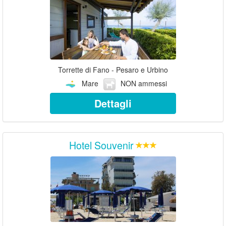
Torrette di Fano - Pesaro e Urbino
Mare
NON ammessi
Dettagli
Hotel Souvenir