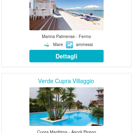
Marina Palmense - Fermo
Mare
ammessi
Dettagli
Verde Cupra Villaggio
Cupra Marittima - Ascoli Piceno