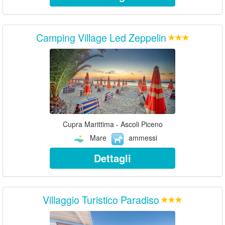
Camping Village Led Zeppelin
Cupra Marittima - Ascoli Piceno
Mare
ammessi
Dettagli
Villaggio Turistico Paradiso