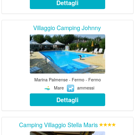
Dettagli
Villaggio Camping Johnny
Marina Palmense - Fermo - Fermo
Mare
ammessi
Dettagli
Camping Villaggio Stella Maris