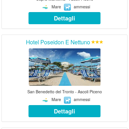
Mare
ammessi
Dettagli
Hotel Poseidon E Nettuno
San Benedetto del Tronto - Ascoli Piceno
Mare
ammessi
Dettagli