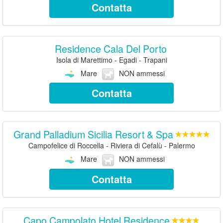
Contatta
Residence Cala Del Porto
Isola di Marettimo - Egadi - Trapani
Mare
NON ammessi
Contatta
Grand Palladium Sicilia Resort & Spa
Campofelice di Roccella - Riviera di Cefalù - Palermo
Mare
NON ammessi
Contatta
Capo Campolato Hotel Residence