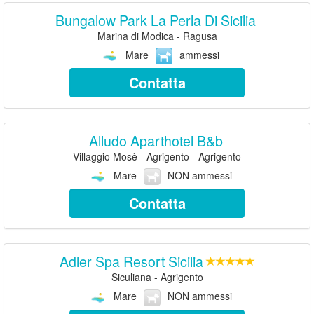
Bungalow Park La Perla Di Sicilia
Marina di Modica - Ragusa
Mare
ammessi
Contatta
Alludo Aparthotel B&b
Villaggio Mosè - Agrigento - Agrigento
Mare
NON ammessi
Contatta
Adler Spa Resort Sicilia
Siculiana - Agrigento
Mare
NON ammessi