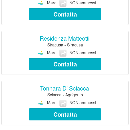
Mare
NON ammessi
Contatta
Residenza Matteotti
Siracusa - Siracusa
Mare
NON ammessi
Contatta
Tonnara Di Sciacca
Sciacca - Agrigento
Mare
NON ammessi
Contatta