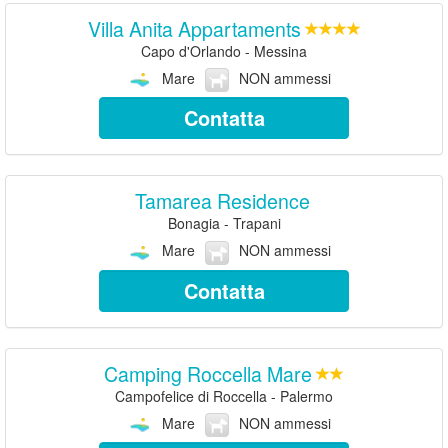
Villa Anita Appartaments
Capo d'Orlando - Messina
Mare
NON ammessi
Contatta
Tamarea Residence
Bonagia - Trapani
Mare
NON ammessi
Contatta
Camping Roccella Mare
Campofelice di Roccella - Palermo
Mare
NON ammessi