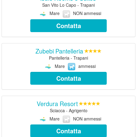
San Vito Lo Capo - Trapani
Mare
NON ammessi
Contatta
Zubebi Pantelleria
Pantelleria - Trapani
Mare
ammessi
Contatta
Verdura Resort
Sciacca - Agrigento
Mare
NON ammessi
Contatta