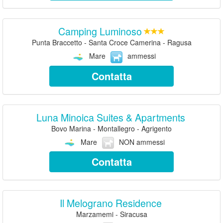
Camping Luminoso
Punta Braccetto - Santa Croce Camerina - Ragusa
Mare
ammessi
Contatta
Luna Minoica Suites & Apartments
Bovo Marina - Montallegro - Agrigento
Mare
NON ammessi
Contatta
Il Melograno Residence
Marzamemi - Siracusa