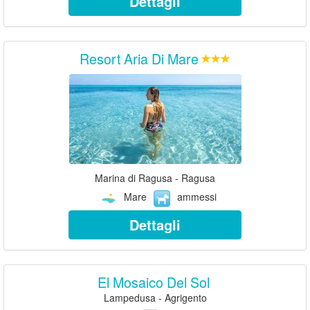
Dettagli
Resort Aria Di Mare
Marina di Ragusa - Ragusa
Mare
ammessi
Dettagli
El Mosaico Del Sol
Lampedusa - Agrigento