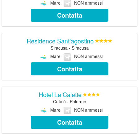
Mare
NON ammessi
Contatta
Residence Sant'agostino
Siracusa - Siracusa
Mare
NON ammessi
Contatta
Hotel Le Calette
Cefalù - Palermo
Mare
NON ammessi
Contatta