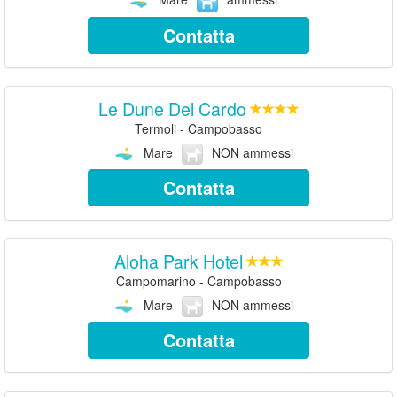
Contatta
Le Dune Del Cardo
Termoli - Campobasso
Mare
NON ammessi
Contatta
Aloha Park Hotel
Campomarino - Campobasso
Mare
NON ammessi
Contatta