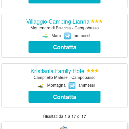
Villaggio Camping Lianna
Montenero di Bisaccia - Campobasso
Mare
ammessi
Contatta
Kristiania Family Hotel
Campitello Matese - Campobasso
Montagna
ammessi
Contatta
Risultati da 1 a 17 di
17