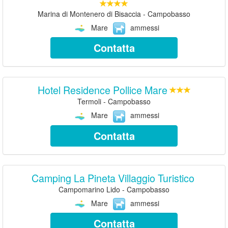
Marina di Montenero di Bisaccia - Campobasso
Mare
ammessi
Contatta
Hotel Residence Pollice Mare
Termoli - Campobasso
Mare
ammessi
Contatta
Camping La Pineta Villaggio Turistico
Campomarino Lido - Campobasso
Mare
ammessi
Contatta