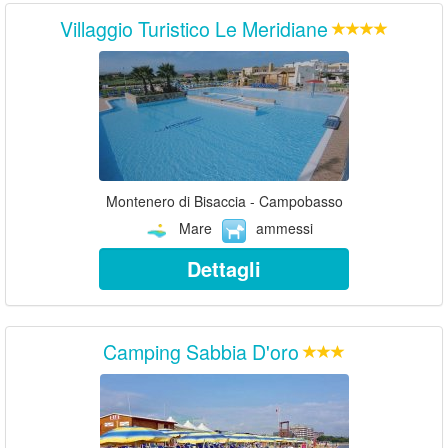
Villaggio Turistico Le Meridiane
Montenero di Bisaccia - Campobasso
Mare
ammessi
Dettagli
Camping Sabbia D'oro