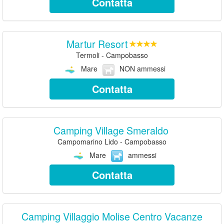
Contatta
Martur Resort
Termoli - Campobasso
Mare
NON ammessi
Contatta
Camping Village Smeraldo
Campomarino Lido - Campobasso
Mare
ammessi
Contatta
Camping Villaggio Molise Centro Vacanze