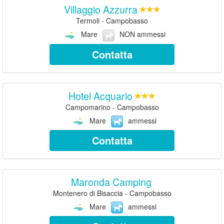
Villaggio Azzurra
Termoli - Campobasso
Mare
NON ammessi
Contatta
Hotel Acquario
Campomarino - Campobasso
Mare
ammessi
Contatta
Maronda Camping
Montenero di Bisaccia - Campobasso
Mare
ammessi