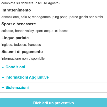
completa su richiesta (escluso Agosto).
Intrattenimento
animazione, sala tv, videogames, ping pong, parco giochi per bimbi
Sport e benessere
calcetto, beach volley, sport acquatici, bocce
Lingue parlate
inglese, tedesco, francese
Sistemi di pagamento
informazione non disponibile
Condizioni
Informazioni Aggiuntive
Sistemazioni
Richiedi un preventivo