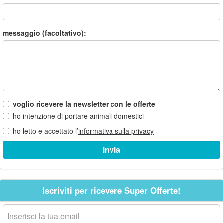
messaggio (facoltativo):
voglio ricevere la newsletter con le offerte
ho intenzione di portare animali domestici
ho letto e accettato l’
informativa sulla privacy
Iscriviti per ricevere Super Offerte!
La
tua