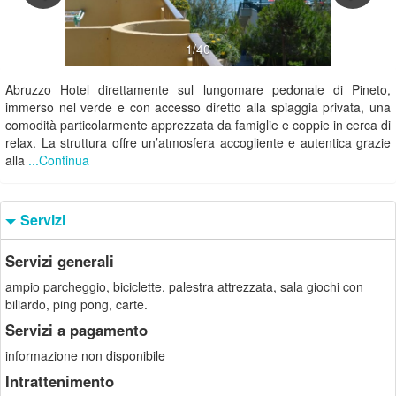
1/40
Abruzzo Hotel direttamente sul lungomare pedonale di Pineto,
immerso nel verde e con accesso diretto alla spiaggia privata, una
comodità particolarmente apprezzata da famiglie e coppie in cerca di
relax. La struttura offre un’atmosfera accogliente e autentica grazie
alla
...Continua
Servizi
Servizi generali
ampio parcheggio, biciclette, palestra attrezzata, sala giochi con
biliardo, ping pong, carte.
Servizi a pagamento
informazione non disponibile
Intrattenimento