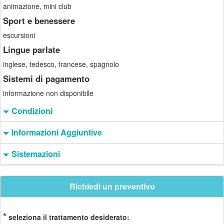
animazione, mini club
Sport e benessere
escursioni
Lingue parlate
inglese, tedesco, francese, spagnolo
Sistemi di pagamento
informazione non disponibile
Condizioni
Informazioni Aggiuntive
Sistemazioni
Richiedi un preventivo
*
seleziona il trattamento desiderato: