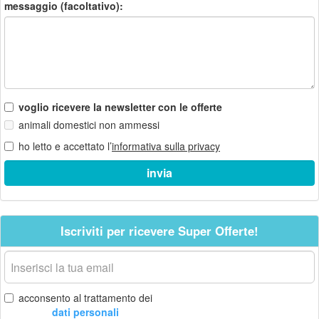
messaggio (facoltativo):
voglio ricevere la newsletter con le offerte
animali domestici non ammessi
ho letto e accettato l’
informativa sulla privacy
Iscriviti per ricevere Super Offerte!
La
tua
email
acconsento al trattamento dei
dati personali