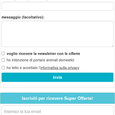
messaggio (facoltativo):
voglio ricevere la newsletter con le offerte
ho intenzione di portare animali domestici
ho letto e accettato l’
informativa sulla privacy
Iscriviti per ricevere Super Offerte!
La
tua