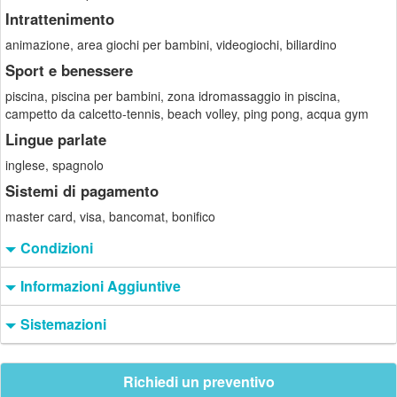
Intrattenimento
animazione, area giochi per bambini, videogiochi, biliardino
Sport e benessere
piscina, piscina per bambini, zona idromassaggio in piscina,
campetto da calcetto-tennis, beach volley, ping pong, acqua gym
Lingue parlate
inglese, spagnolo
Sistemi di pagamento
master card, visa, bancomat, bonifico
Condizioni
Informazioni Aggiuntive
Sistemazioni
Richiedi un preventivo