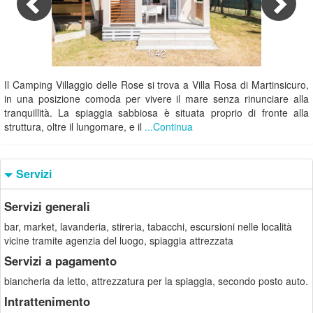
1/42
Il Camping Villaggio delle Rose si trova a Villa Rosa di Martinsicuro,
in una posizione comoda per vivere il mare senza rinunciare alla
tranquillità. La spiaggia sabbiosa è situata proprio di fronte alla
struttura, oltre il lungomare, e il
...Continua
Servizi
Servizi generali
bar, market, lavanderia, stireria, tabacchi, escursioni nelle località
vicine tramite agenzia del luogo, spiaggia attrezzata
Servizi a pagamento
biancheria da letto, attrezzatura per la spiaggia, secondo posto auto.
Intrattenimento