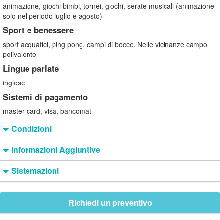
animazione, giochi bimbi, tornei, giochi, serate musicali (animazione
solo nel periodo luglio e agosto)
Sport e benessere
sport acquatici, ping pong, campi di bocce. Nelle vicinanze campo
polivalente
Lingue parlate
inglese
Sistemi di pagamento
master card, visa, bancomat
Condizioni
Informazioni Aggiuntive
Sistemazioni
Richiedi un preventivo