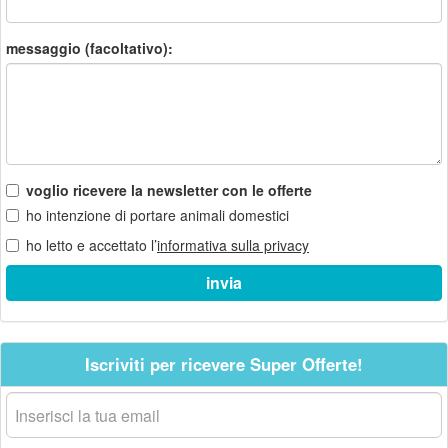
messaggio (facoltativo):
voglio ricevere la newsletter con le offerte
ho intenzione di portare animali domestici
ho letto e accettato l’
informativa sulla privacy
Iscriviti per ricevere Super Offerte!
La
tua
email