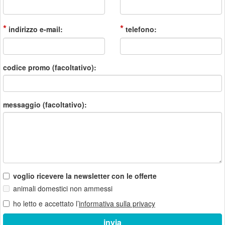
*
*
indirizzo e-mail:
telefono:
codice promo (facoltativo):
messaggio (facoltativo):
voglio ricevere la newsletter con le offerte
animali domestici non ammessi
ho letto e accettato l’
informativa sulla privacy