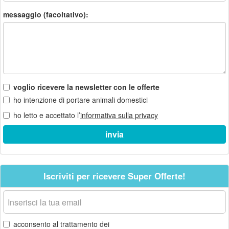
messaggio (facoltativo):
voglio ricevere la newsletter con le offerte
ho intenzione di portare animali domestici
ho letto e accettato l’
informativa sulla privacy
Iscriviti per ricevere Super Offerte!
La
tua
email
acconsento al trattamento dei