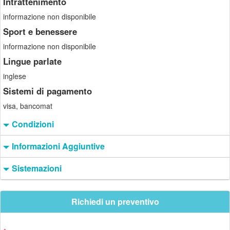
Intrattenimento
informazione non disponibile
Sport e benessere
informazione non disponibile
Lingue parlate
inglese
Sistemi di pagamento
visa, bancomat
Condizioni
Informazioni Aggiuntive
Sistemazioni
Richiedi un preventivo