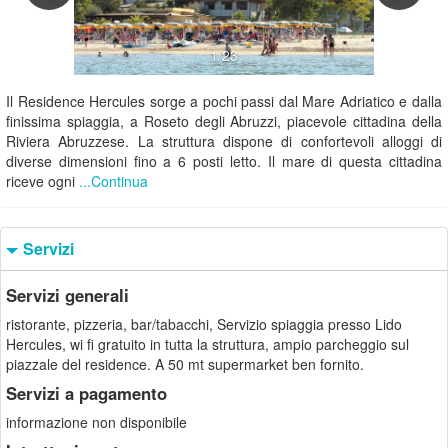
1/23
Il Residence Hercules sorge a pochi passi dal Mare Adriatico e dalla
finissima spiaggia, a Roseto degli Abruzzi, piacevole cittadina della
Riviera Abruzzese. La struttura dispone di confortevoli alloggi di
diverse dimensioni fino a 6 posti letto. Il mare di questa cittadina
riceve ogni
...Continua
Servizi
Servizi generali
ristorante, pizzeria, bar/tabacchi, Servizio spiaggia presso Lido
Hercules, wi fi gratuito in tutta la struttura, ampio parcheggio sul
piazzale del residence. A 50 mt supermarket ben fornito.
Servizi a pagamento
informazione non disponibile