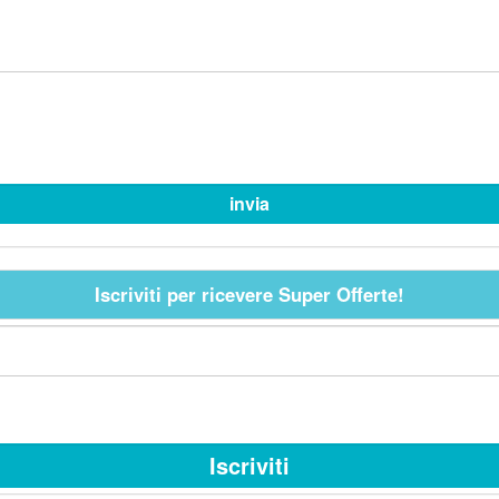
Iscriviti per ricevere Super Offerte!
Iscriviti