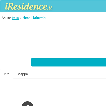
Hotel Atlantic
Sei in:
Italia
Info
Mappa
Previous