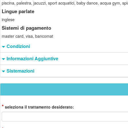
piscina, palestra, jacuzzi, sport acquatici, baby dance, acqua gym, spia
Lingue parlate
inglese
Sistemi di pagamento
master card, visa, bancomat
Condizioni
Informazioni Aggiuntive
Sistemazioni
*
seleziona il trattamento desiderato: