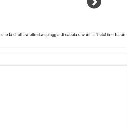
che la struttura offre.La spiaggia di sabbia davanti all'hotel fine ha un