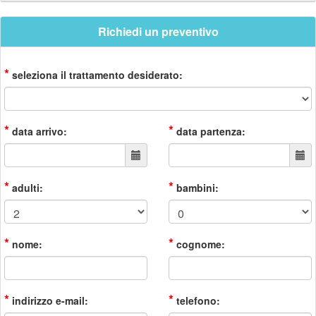
Richiedi un preventivo
*
seleziona il trattamento desiderato:
*
*
data arrivo:
data partenza:
*
*
adulti:
bambini:
*
*
nome:
cognome:
*
*
indirizzo e-mail:
telefono: