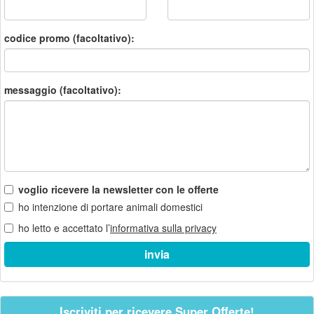
codice promo (facoltativo):
messaggio (facoltativo):
voglio ricevere la newsletter con le offerte
ho intenzione di portare animali domestici
ho letto e accettato l’
informativa sulla privacy
Iscriviti per ricevere Super Offerte!