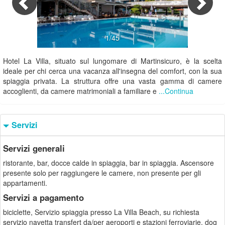
1/45
Hotel La Villa, situato sul lungomare di Martinsicuro, è la scelta
ideale per chi cerca una vacanza all'insegna del comfort, con la sua
spiaggia privata. La struttura offre una vasta gamma di camere
accoglienti, da camere matrimoniali a familiare e
...Continua
Servizi
Servizi generali
ristorante, bar, docce calde in spiaggia, bar in spiaggia. Ascensore
presente solo per raggiungere le camere, non presente per gli
appartamenti.
Servizi a pagamento
biciclette, Servizio spiaggia presso La Villa Beach, su richiesta
servizio navetta transfert da/per aeroporti e stazioni ferroviarie, dog