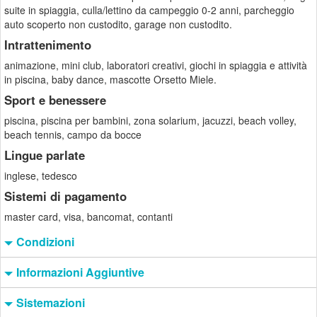
suite in spiaggia, culla/lettino da campeggio 0-2 anni, parcheggio
auto scoperto non custodito, garage non custodito.
Intrattenimento
animazione, mini club, laboratori creativi, giochi in spiaggia e attività
in piscina, baby dance, mascotte Orsetto Miele.
Sport e benessere
piscina, piscina per bambini, zona solarium, jacuzzi, beach volley,
beach tennis, campo da bocce
Lingue parlate
inglese, tedesco
Sistemi di pagamento
master card, visa, bancomat, contanti
Condizioni
Informazioni Aggiuntive
Sistemazioni