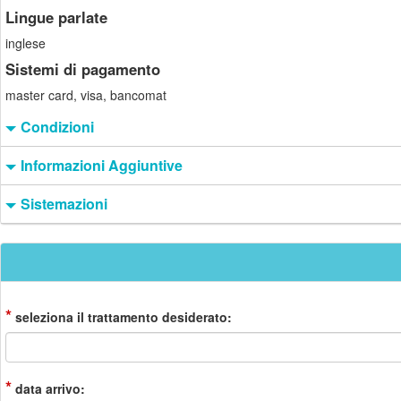
Lingue parlate
inglese
Sistemi di pagamento
master card, visa, bancomat
Condizioni
Informazioni Aggiuntive
Sistemazioni
*
seleziona il trattamento desiderato:
*
data arrivo: