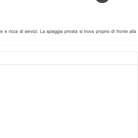
e ricca di servizi. La spiaggia privata si trova proprio di fronte alla