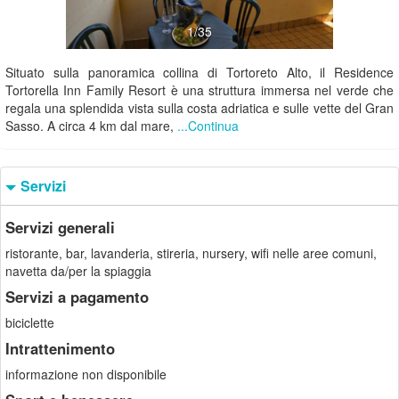
1/35
Situato sulla panoramica collina di Tortoreto Alto, il Residence
Tortorella Inn Family Resort è una struttura immersa nel verde che
regala una splendida vista sulla costa adriatica e sulle vette del Gran
Sasso. A circa 4 km dal mare,
...Continua
Servizi
Servizi generali
ristorante, bar, lavanderia, stireria, nursery, wifi nelle aree comuni,
navetta da/per la spiaggia
Servizi a pagamento
biciclette
Intrattenimento
informazione non disponibile