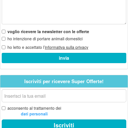
voglio ricevere la newsletter con le offerte
ho intenzione di portare animali domestici
ho letto e accettato l’
informativa sulla privacy
Iscriviti per ricevere Super Offerte!
La
tua
email
acconsento al trattamento dei
dati personali
Iscriviti