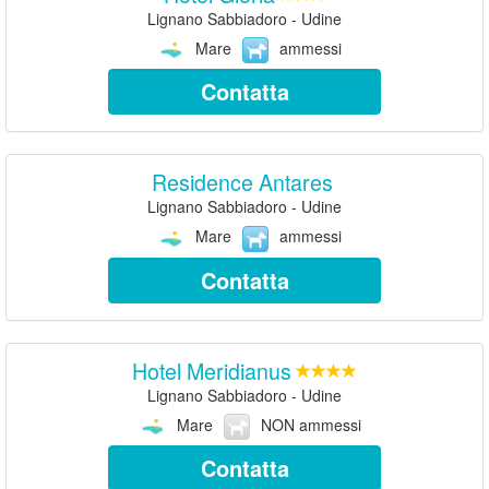
Lignano Sabbiadoro - Udine
Mare
ammessi
Contatta
Residence Antares
Lignano Sabbiadoro - Udine
Mare
ammessi
Contatta
Hotel Meridianus
Lignano Sabbiadoro - Udine
Mare
NON ammessi
Contatta