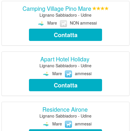
Camping Village Pino Mare
Lignano Sabbiadoro - Udine
Mare
NON ammessi
Contatta
Apart Hotel Holiday
Lignano Sabbiadoro - Udine
Mare
ammessi
Contatta
Residence Airone
Lignano Sabbiadoro - Udine
Mare
ammessi