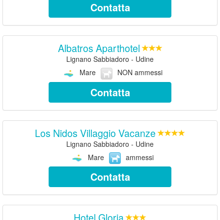
Contatta
Albatros Aparthotel
Lignano Sabbiadoro - Udine
Mare
NON ammessi
Contatta
Los Nidos Villaggio Vacanze
Lignano Sabbiadoro - Udine
Mare
ammessi
Contatta
Hotel Gloria