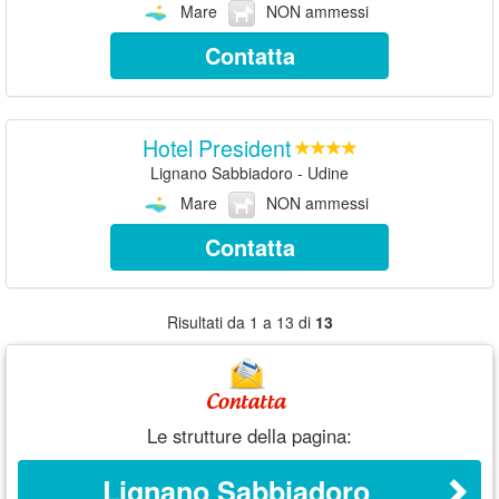
Mare
NON ammessi
Contatta
Hotel President
Lignano Sabbiadoro - Udine
Mare
NON ammessi
Contatta
Risultati da 1 a 13 di
13
Le strutture della pagina:
Lignano Sabbiadoro