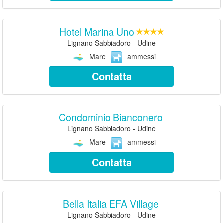
Hotel Marina Uno
Lignano Sabbiadoro - Udine
Mare
ammessi
Contatta
Condominio Bianconero
Lignano Sabbiadoro - Udine
Mare
ammessi
Contatta
Bella Italia EFA Village
Lignano Sabbiadoro - Udine