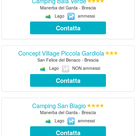
Camping Baia Verde
Manerba del Garda - Brescia
Lago
ammessi
Contatta
Concept Village Piccola Gardiola
San Felice del Benaco - Brescia
Lago
NON ammessi
Contatta
Camping San Biagio
Manerba del Garda - Brescia
Lago
ammessi
Contatta