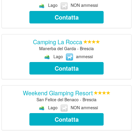
Lago
NON ammessi
Contatta
Camping La Rocca
Manerba del Garda - Brescia
Lago
ammessi
Contatta
Weekend Glamping Resort
San Felice del Benaco - Brescia
Lago
NON ammessi
Contatta