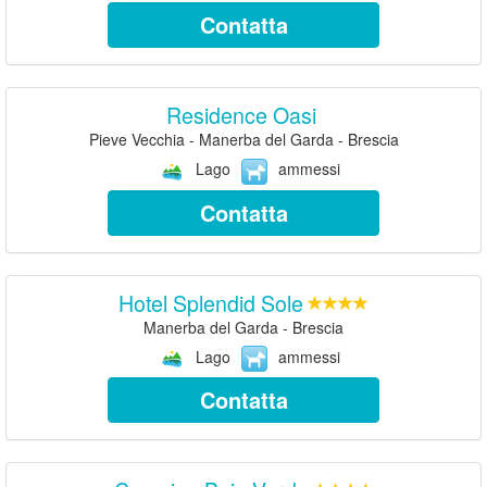
Contatta
Residence Oasi
Pieve Vecchia - Manerba del Garda - Brescia
Lago
ammessi
Contatta
Hotel Splendid Sole
Manerba del Garda - Brescia
Lago
ammessi
Contatta