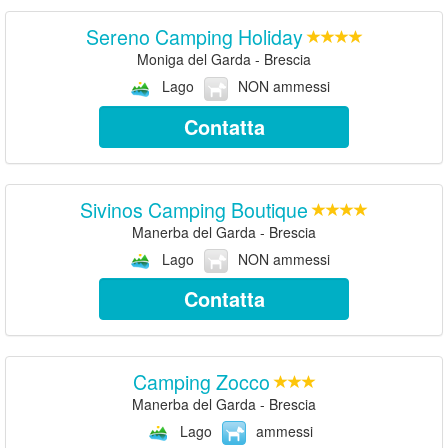
Sereno Camping Holiday
Moniga del Garda - Brescia
Lago
NON ammessi
Contatta
Sivinos Camping Boutique
Manerba del Garda - Brescia
Lago
NON ammessi
Contatta
Camping Zocco
Manerba del Garda - Brescia
Lago
ammessi