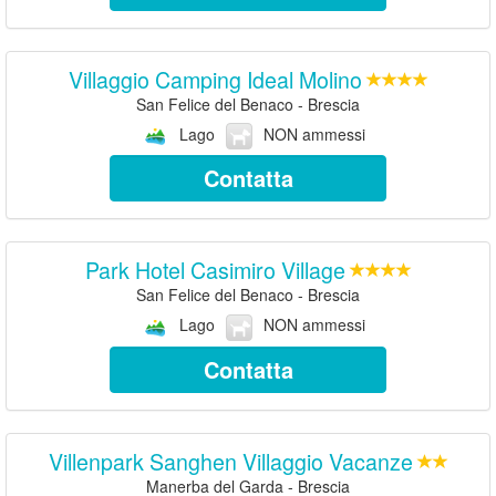
Villaggio Camping Ideal Molino
San Felice del Benaco - Brescia
Lago
NON ammessi
Contatta
Park Hotel Casimiro Village
San Felice del Benaco - Brescia
Lago
NON ammessi
Contatta
Villenpark Sanghen Villaggio Vacanze
Manerba del Garda - Brescia