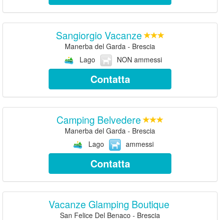
Sangiorgio Vacanze
Manerba del Garda - Brescia
Lago
NON ammessi
Contatta
Camping Belvedere
Manerba del Garda - Brescia
Lago
ammessi
Contatta
Vacanze Glamping Boutique
San Felice Del Benaco - Brescia