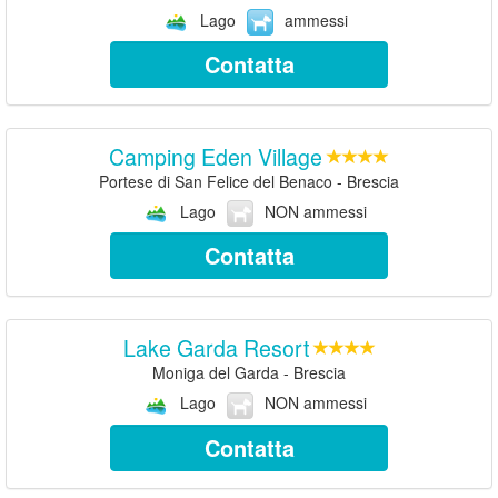
Lago
ammessi
Contatta
Camping Eden Village
Portese di San Felice del Benaco - Brescia
Lago
NON ammessi
Contatta
Lake Garda Resort
Moniga del Garda - Brescia
Lago
NON ammessi
Contatta