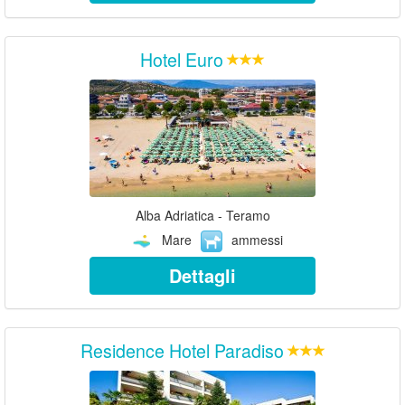
Hotel Euro
Alba Adriatica - Teramo
Mare
ammessi
Dettagli
Residence Hotel Paradiso