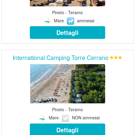
Pineto - Teramo
Mare
ammessi
Dettagli
International Camping Torre Cerrano
Pineto - Teramo
Mare
NON ammessi
Dettagli