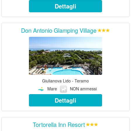
Dettagli
Don Antonio Glamping Village
Giulianova Lido - Teramo
Mare
NON ammessi
Dettagli
Tortorella Inn Resort