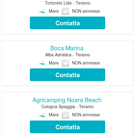
Tortoreto Lido - Teramo
Mare
NON ammessi
Contatta
Boca Marina
Alba Adriatica - Teramo
Mare
NON ammessi
Contatta
Agricamping Noara Beach
Cologna Spiaggia - Teramo
Mare
NON ammessi
Contatta