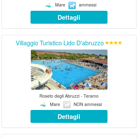
Mare
ammessi
Dettagli
Villaggio Turistico Lido D'abruzzo
Roseto degli Abruzzi - Teramo
Mare
NON ammessi
Dettagli