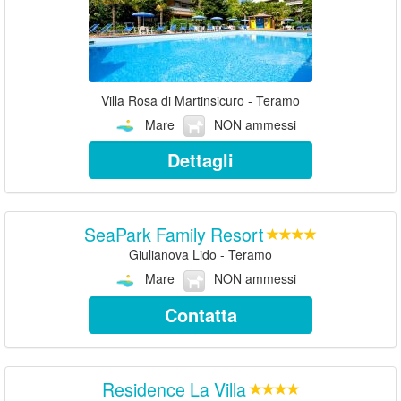
Villa Rosa di Martinsicuro - Teramo
Mare
NON ammessi
Dettagli
SeaPark Family Resort
Giulianova Lido - Teramo
Mare
NON ammessi
Contatta
Residence La Villa