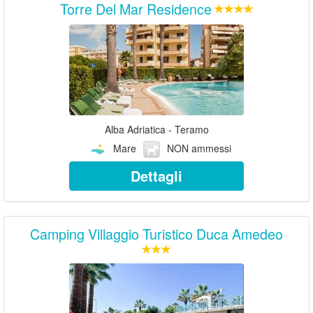
Torre Del Mar Residence
Alba Adriatica - Teramo
Mare
NON ammessi
Dettagli
Camping Villaggio Turistico Duca Amedeo