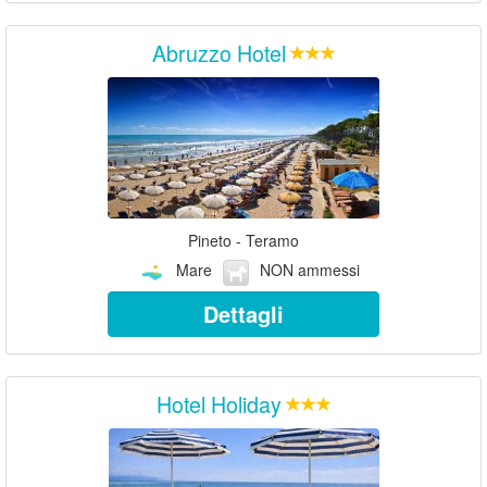
Abruzzo Hotel
Pineto - Teramo
Mare
NON ammessi
Dettagli
Hotel Holiday